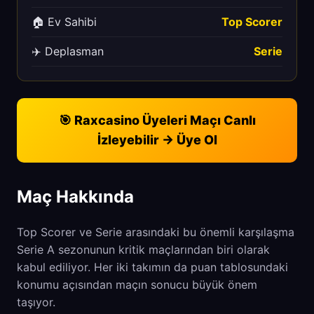
🏠 Ev Sahibi
Top Scorer
✈️ Deplasman
Serie
🎯 Raxcasino Üyeleri Maçı Canlı
İzleyebilir → Üye Ol
Maç Hakkında
Top Scorer ve Serie arasındaki bu önemli karşılaşma
Serie A sezonunun kritik maçlarından biri olarak
kabul ediliyor. Her iki takımın da puan tablosundaki
konumu açısından maçın sonucu büyük önem
taşıyor.