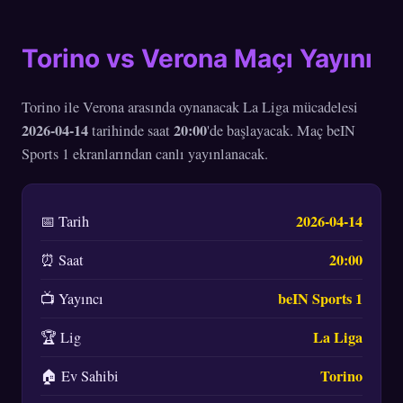
Torino vs Verona Maçı Yayını
Torino ile Verona arasında oynanacak La Liga mücadelesi
2026-04-14
20:00
tarihinde saat
'de başlayacak. Maç beIN
Sports 1 ekranlarından canlı yayınlanacak.
2026-04-14
📅 Tarih
20:00
⏰ Saat
beIN Sports 1
📺 Yayıncı
La Liga
🏆 Lig
Torino
🏠 Ev Sahibi