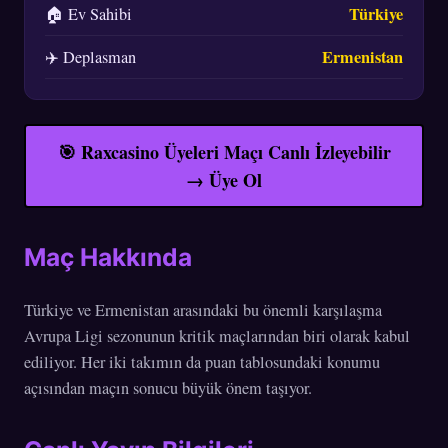
Türkiye
🏠 Ev Sahibi
Ermenistan
✈️ Deplasman
🎯 Raxcasino Üyeleri Maçı Canlı İzleyebilir
→ Üye Ol
Maç Hakkında
Türkiye ve Ermenistan arasındaki bu önemli karşılaşma
Avrupa Ligi sezonunun kritik maçlarından biri olarak kabul
ediliyor. Her iki takımın da puan tablosundaki konumu
açısından maçın sonucu büyük önem taşıyor.