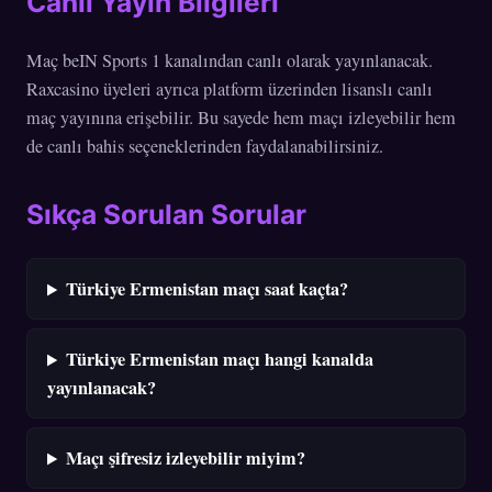
Canlı Yayın Bilgileri
Maç beIN Sports 1 kanalından canlı olarak yayınlanacak.
Raxcasino üyeleri ayrıca platform üzerinden lisanslı canlı
maç yayınına erişebilir. Bu sayede hem maçı izleyebilir hem
de canlı bahis seçeneklerinden faydalanabilirsiniz.
Sıkça Sorulan Sorular
Türkiye Ermenistan maçı saat kaçta?
Türkiye Ermenistan maçı hangi kanalda
yayınlanacak?
Maçı şifresiz izleyebilir miyim?