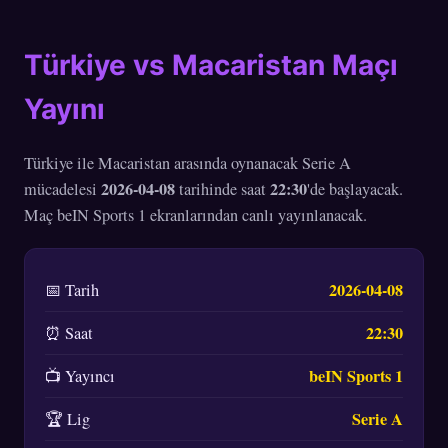
Türkiye vs Macaristan Maçı
Yayını
Türkiye ile Macaristan arasında oynanacak Serie A
2026-04-08
22:30
mücadelesi
tarihinde saat
'de başlayacak.
Maç beIN Sports 1 ekranlarından canlı yayınlanacak.
2026-04-08
📅 Tarih
22:30
⏰ Saat
beIN Sports 1
📺 Yayıncı
Serie A
🏆 Lig