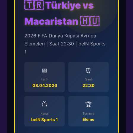
🇹🇷 Türkiye vs
Macaristan 🇭🇺
2026 FIFA Dünya Kupası Avrupa
Elemeleri | Saat 22:30 | beIN Sports
1
📅
⏰
Tarih
Saat
08.04.2026
22:30
📺
🏆
Kanal
Turnuva
beIN Sports 1
Eleme