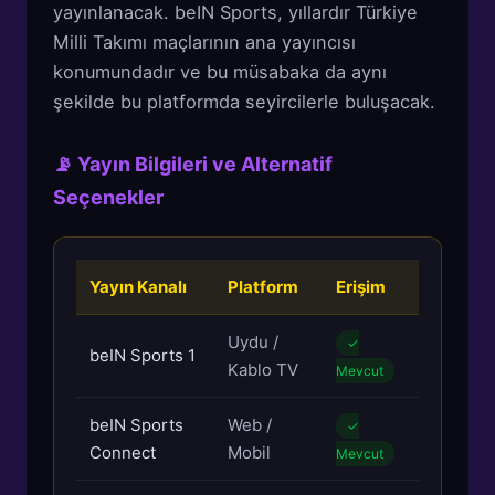
yayınlanacak. beIN Sports, yıllardır Türkiye
Milli Takımı maçlarının ana yayıncısı
konumundadır ve bu müsabaka da aynı
şekilde bu platformda seyircilerle buluşacak.
📡 Yayın Bilgileri ve Alternatif
Seçenekler
Yayın Kanalı
Platform
Erişim
Uydu /
✓
beIN Sports 1
Kablo TV
Mevcut
beIN Sports
Web /
✓
Connect
Mobil
Mevcut