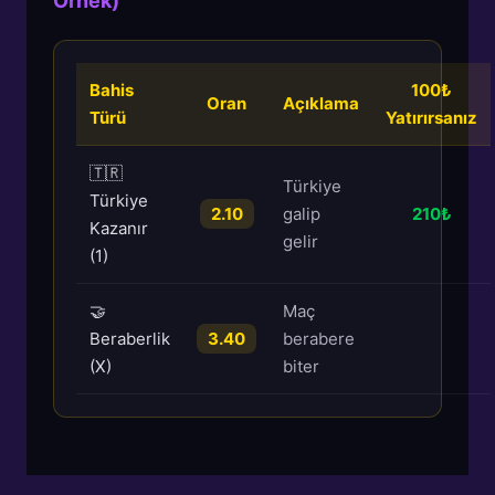
Örnek)
Bahis
100₺
Oran
Açıklama
Türü
Yatırırsanız
🇹🇷
Türkiye
Türkiye
2.10
galip
210₺
Kazanır
gelir
(1)
🤝
Maç
Beraberlik
3.40
berabere
(X)
biter