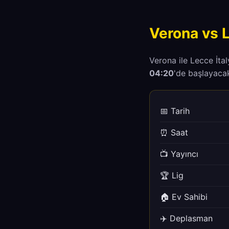
Verona vs L
Verona ile Lecce İt
04:20
'de başlayaca
📅 Tarih
⏰ Saat
📺 Yayıncı
🏆 Lig
🏠 Ev Sahibi
✈️ Deplasman