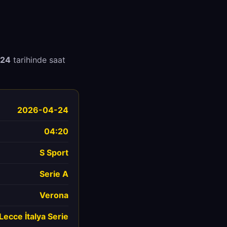
-24
tarihinde saat
2026-04-24
04:20
S Sport
Serie A
Verona
Lecce İtalya Serie