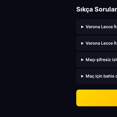
Sıkça Sorula
Verona Lecce İt
Verona Lecce İt
Maçı şifresiz iz
Maç için bahis 