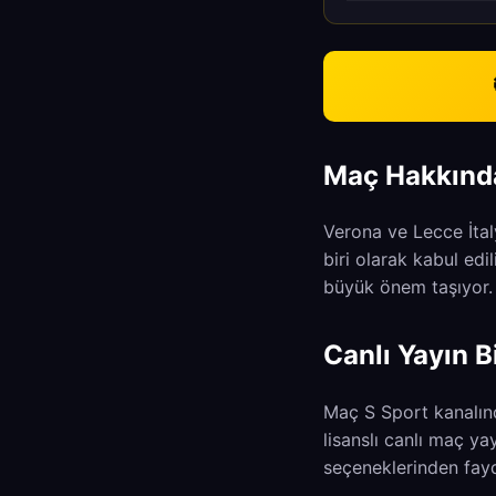
Maç Hakkınd
Verona ve Lecce İtal
biri olarak kabul ed
büyük önem taşıyor.
Canlı Yayın Bi
Maç S Sport kanalınd
lisanslı canlı maç ya
seçeneklerinden fayda