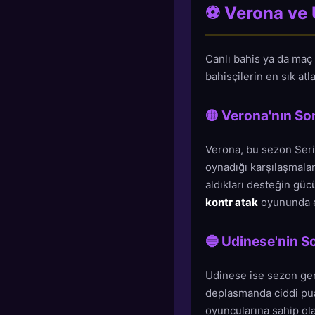
⚽ Verona ve 
Canlı bahis ya da maç
bahisçilerin en sık at
🟡 Verona'nın So
Verona, bu sezon Serie
oynadığı karşılaşmala
aldıkları desteğin gü
kontr atak
oyununda et
🔵 Udinese'nin S
Udinese ise sezon gene
deplasmanda ciddi puan
oyuncularına sahip ola