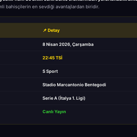
 bahisçilerin en sevdiği avantajlardan biridir.
📌 Detay
8 Nisan 2026, Çarşamba
22:45 TSİ
S Sport
Stadio Marcantonio Bentegodi
Serie A (İtalya 1. Ligi)
Canlı Yayın