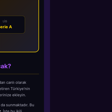
LIG
erie A
cak?
an canlı olarak
etiren Türkiye'nin
erinize ekleyin.
ı da sunmaktadır. Bu
z
. İşte bu ikili