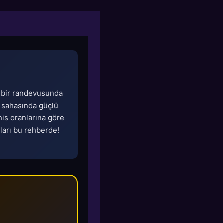
k bir randevusunda
, sahasında güçlü
is oranlarına göre
çları bu rehberde!