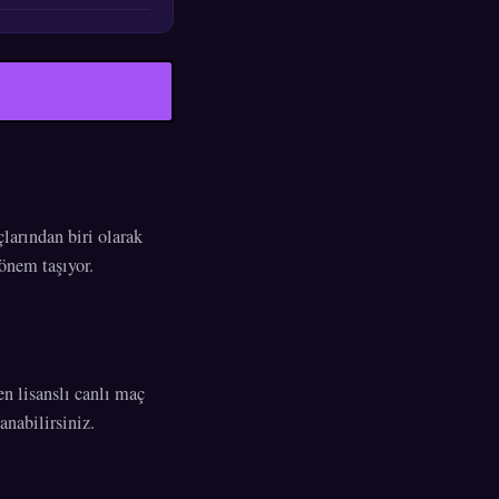
larından biri olarak
önem taşıyor.
n lisanslı canlı maç
anabilirsiniz.