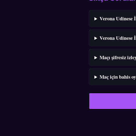
Verona Udinese İ
Verona Udinese İ
Maçı şifresiz izl
Maç için bahis o