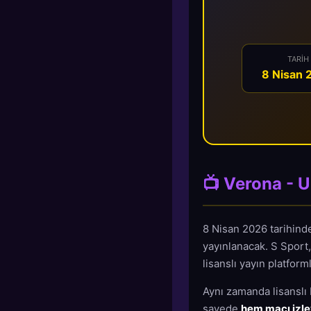
TARIH
8 Nisan 
📺 Verona - 
8 Nisan 2026 tarihin
yayınlanacak. S Sport,
lisanslı yayın platfor
Aynı zamanda lisanslı 
sayede
hem maçı izley