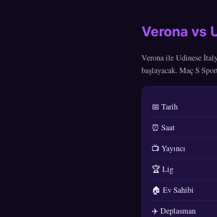
Verona vs U
Verona ile Udinese İtal
başlayacak. Maç S Sport
📅 Tarih
⏰ Saat
📺 Yayıncı
🏆 Lig
🏠 Ev Sahibi
✈️ Deplasman