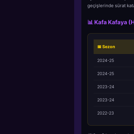
geçişlerinde sürat kat
📊 Kafa Kafaya (H
📅 Sezon
2024-25
2024-25
2023-24
2023-24
2022-23