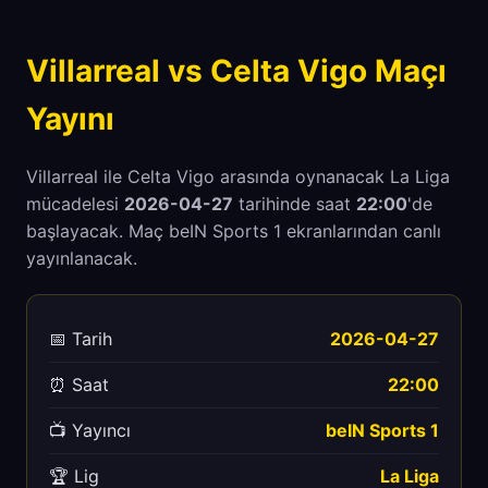
Villarreal vs Celta Vigo Maçı
Yayını
Villarreal ile Celta Vigo arasında oynanacak La Liga
mücadelesi
2026-04-27
tarihinde saat
22:00
'de
başlayacak. Maç beIN Sports 1 ekranlarından canlı
yayınlanacak.
📅 Tarih
2026-04-27
⏰ Saat
22:00
📺 Yayıncı
beIN Sports 1
🏆 Lig
La Liga