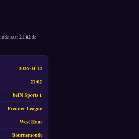
21:02
hinde saat
'de
2026-04-14
21:02
beIN Sports 1
Premier League
West Ham
Bournemouth