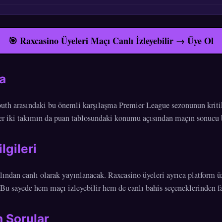
🎯 Raxcasino Üyeleri Maçı Canlı İzleyebilir → Üye Ol
a
h arasındaki bu önemli karşılaşma Premier League sezonunun kritik
Her iki takımın da puan tablosundaki konumu açısından maçın sonucu
lgileri
ından canlı olarak yayınlanacak. Raxcasino üyeleri ayrıca platform üz
 Bu sayede hem maçı izleyebilir hem de canlı bahis seçeneklerinden fa
n Sorular