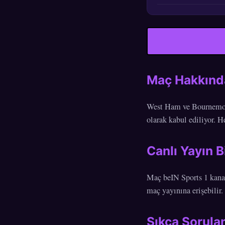
Maç Hakkınd
West Ham ve Bournemout
olarak kabul ediliyor. 
Canlı Yayın Bi
Maç beIN Sports 1 kanal
maç yayınına erişebilir.
Sıkça Sorula