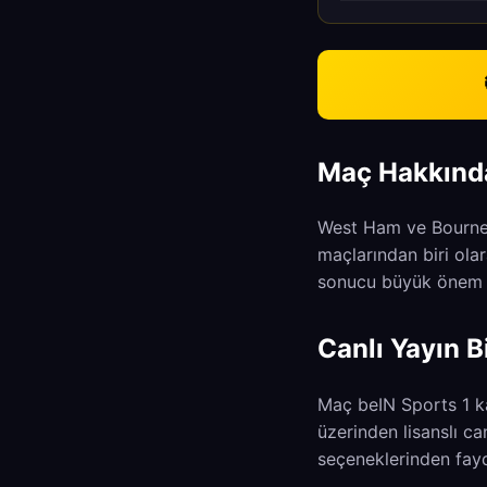
Maç Hakkınd
West Ham ve Bournem
maçlarından biri ola
sonucu büyük önem t
Canlı Yayın Bi
Maç beIN Sports 1 ka
üzerinden lisanslı ca
seçeneklerinden fayda