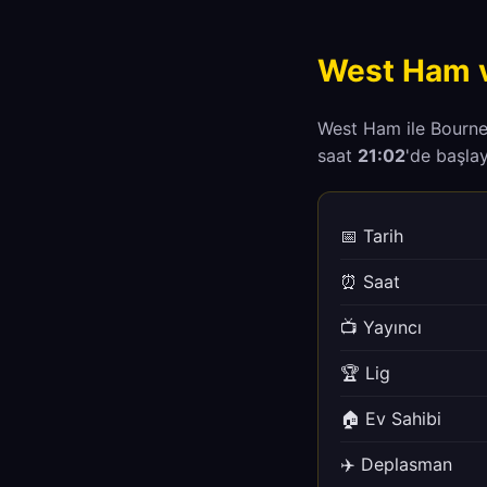
West Ham v
West Ham ile Bourn
saat
21:02
'de başla
📅 Tarih
⏰ Saat
📺 Yayıncı
🏆 Lig
🏠 Ev Sahibi
✈️ Deplasman