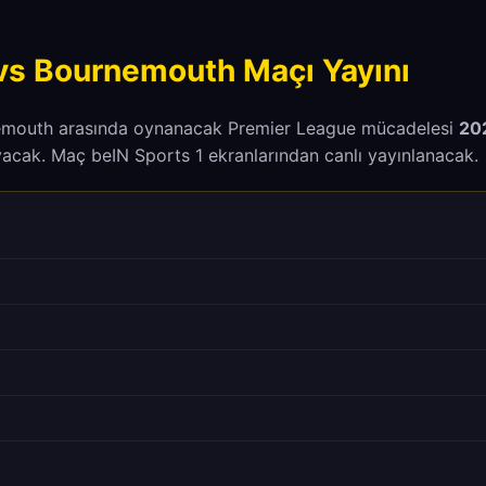
s Bournemouth Maçı Yayını
emouth arasında oynanacak Premier League mücadelesi
20
yacak. Maç beIN Sports 1 ekranlarından canlı yayınlanacak.