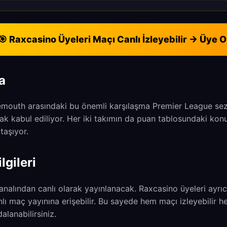
🎯 Raxcasino Üyeleri Maçı Canlı İzleyebilir → Üye O
a
outh arasındaki bu önemli karşılaşma Premier League sez
rak kabul ediliyor. Her iki takımın da puan tablosundaki ko
aşıyor.
lgileri
nalından canlı olarak yayınlanacak. Raxcasino üyeleri ayrı
nlı maç yayınına erişebilir. Bu sayede hem maçı izleyebilir h
lanabilirsiniz.