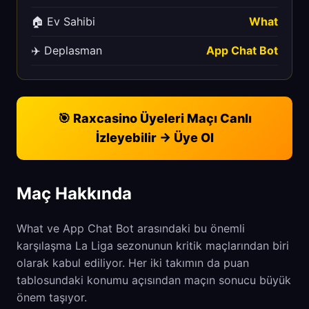
🏠 Ev Sahibi
What
✈️ Deplasman
App Chat Bot
🎯 Raxcasino Üyeleri Maçı Canlı
İzleyebilir → Üye Ol
Maç Hakkında
What ve App Chat Bot arasındaki bu önemli
karşılaşma La Liga sezonunun kritik maçlarından biri
olarak kabul ediliyor. Her iki takımın da puan
tablosundaki konumu açısından maçın sonucu büyük
önem taşıyor.