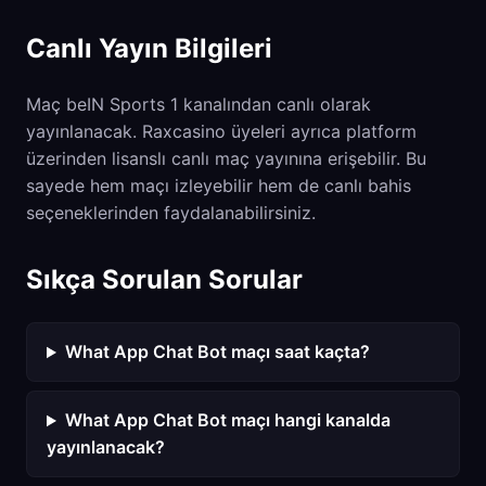
Canlı Yayın Bilgileri
Maç beIN Sports 1 kanalından canlı olarak
yayınlanacak. Raxcasino üyeleri ayrıca platform
üzerinden lisanslı canlı maç yayınına erişebilir. Bu
sayede hem maçı izleyebilir hem de canlı bahis
seçeneklerinden faydalanabilirsiniz.
Sıkça Sorulan Sorular
What App Chat Bot maçı saat kaçta?
What App Chat Bot maçı hangi kanalda
yayınlanacak?