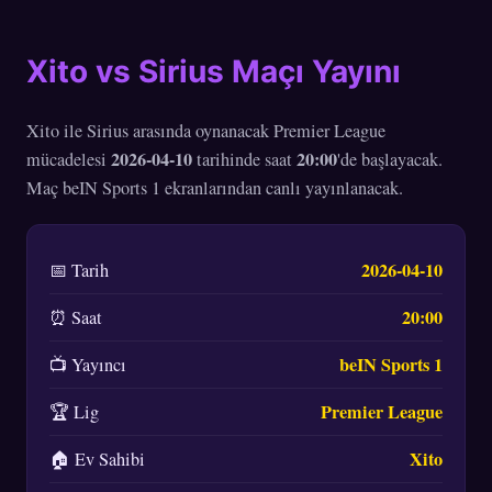
Xito vs Sirius Maçı Yayını
Xito ile Sirius arasında oynanacak Premier League
2026-04-10
20:00
mücadelesi
tarihinde saat
'de başlayacak.
Maç beIN Sports 1 ekranlarından canlı yayınlanacak.
2026-04-10
📅 Tarih
20:00
⏰ Saat
beIN Sports 1
📺 Yayıncı
Premier League
🏆 Lig
Xito
🏠 Ev Sahibi