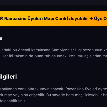
🎯 Raxcasino Üyeleri Maçı Canlı İzleyebilir → Üye O
a
sındaki bu önemli karşılaşma Şampiyonlar Ligi sezonunun kri
r. Her iki takımın da puan tablosundaki konumu açısından 
lgileri
nalından canlı olarak yayınlanacak. Raxcasino üyeleri ayrı
nlı maç yayınına erişebilir. Bu sayede hem maçı izleyebilir h
lanabilirsiniz.