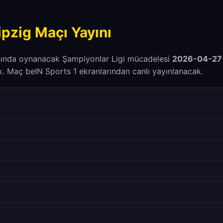
ipzig Maçı Yayını
rasında oynanacak Şampiyonlar Ligi mücadelesi
2026-04-27
. Maç beIN Sports 1 ekranlarından canlı yayınlanacak.