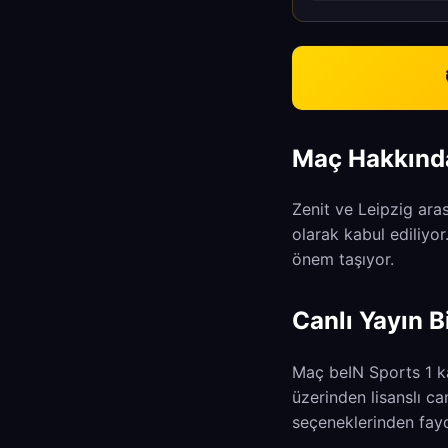
Maç Hakkınd
Zenit ve Leipzig ara
olarak kabul ediliyo
önem taşıyor.
Canlı Yayın Bi
Maç beIN Sports 1 ka
üzerinden lisanslı ca
seçeneklerinden fayda