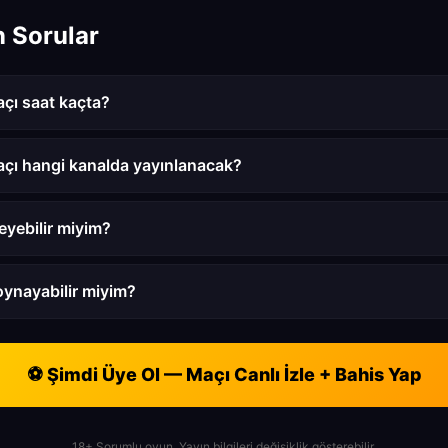
n Sorular
açı saat kaçta?
açı hangi kanalda yayınlanacak?
leyebilir miyim?
oynayabilir miyim?
⚽ Şimdi Üye Ol — Maçı Canlı İzle + Bahis Yap
18+ Sorumlu oyun. Yayın bilgileri değişiklik gösterebilir.