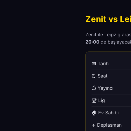
Zenit vs Le
Zenit ile Leipzig a
20:00
'de başlayacak
📅 Tarih
⏰ Saat
📺 Yayıncı
🏆 Lig
🏠 Ev Sahibi
✈️ Deplasman